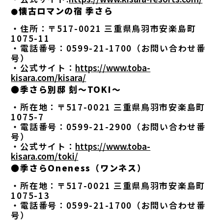
懐古ロマンの宿 季さら
●
・住所：〒517-0021 三重県鳥羽市安楽島町
1075-11
・電話番号：0599-21-1700（お問い合わせ番
号）
・公式サイト：
https://www.toba-
kisara.com/kisara/
●季さら別邸 刻～TOKI～
・所在地：〒517-0021 三重県鳥羽市安楽島町
1075-7
・電話番号：0599-21-2900（お問い合わせ番
号）
・公式サイト：
https://www.toba-
kisara.com/toki/
●季さらOneness（ワンネス）
・所在地：〒517-0021 三重県鳥羽市安楽島町
1075-13
・電話番号：0599-21-1700（お問い合わせ番
号）