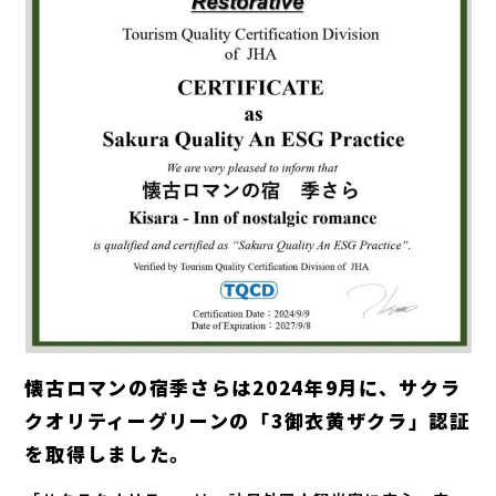
懐古ロマンの宿季さらは2024年9月に、サクラ
クオリティーグリーンの「3御衣黄ザクラ」認証
を取得しました。