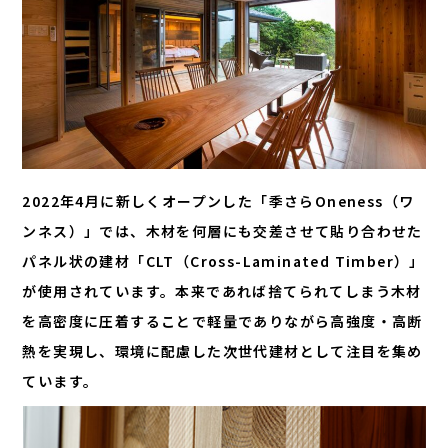
2022年4月に新しくオープンした「季さらOneness（ワ
ンネス）」では、木材を何層にも交差させて貼り合わせた
パネル状の建材「CLT（Cross-Laminated Timber）」
が使用されています。本来であれば捨てられてしまう木材
を高密度に圧着することで軽量でありながら高強度・高断
熱を実現し、環境に配慮した次世代建材として注目を集め
ています。