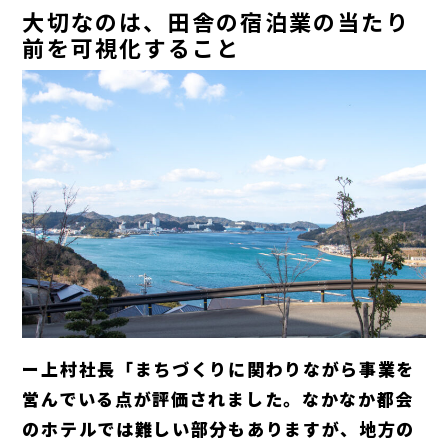
大切なのは、田舎の宿泊業の当たり
前を可視化すること
ー上村社長「まちづくりに関わりながら事業を
営んでいる点が評価されました。なかなか都会
のホテルでは難しい部分もありますが、地方の