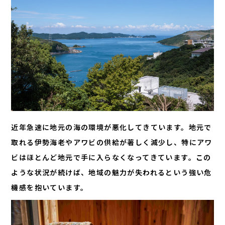
近年急速に地元の海の環境が悪化してきています。地元で
取れる伊勢海老やアワビの供給が著しく減少し、特にアワ
ビはほとんど地元で手に入らなくなってきています。この
ような状況が続けば、地域の魅力が失われるという強い危
機感を抱いています。