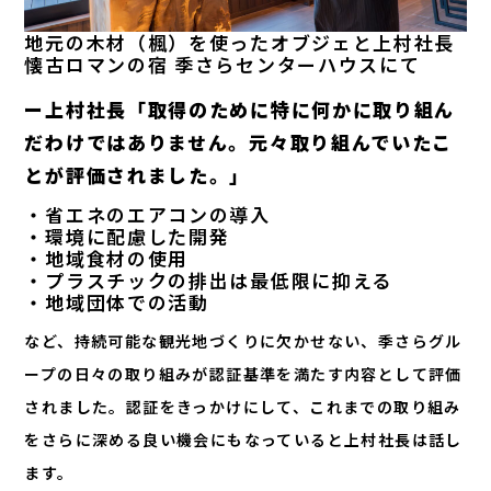
地元の木材（楓）を使ったオブジェと上村社長
懐古ロマンの宿 季さらセンターハウスにて
ー上村社長「取得のために特に何かに取り組ん
だわけではありません。元々取り組んでいたこ
とが評価されました。」
・省エネのエアコンの導入
・環境に配慮した開発
・地域食材の使用
・プラスチックの排出は最低限に抑える
・地域団体での活動
など、持続可能な観光地づくりに欠かせない、季さらグル
ープの日々の取り組みが認証基準を満たす内容として評価
されました。認証をきっかけにして、これまでの取り組み
をさらに深める良い機会にもなっていると上村社長は話し
ます。