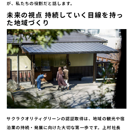
が、私たちの役割だと話します。
未来の視点 持続していく目線を持っ
た地域づくり
サクラクオリティグリーンの認証取得は、地域の観光や宿
泊業の持続・発展に向けた大切な第一歩です。上村社長