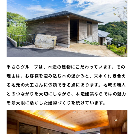
季さらグループは、木造の建物にこだわっています。その
理由は、お客様を包み込む木の温かみと、末永く付き合え
る地元の大工さんに依頼できる点にあります。地域の職人
とのつながりを大切にしながら、木造建築ならではの魅力
を最大限に活かした建物づくりを続けています。