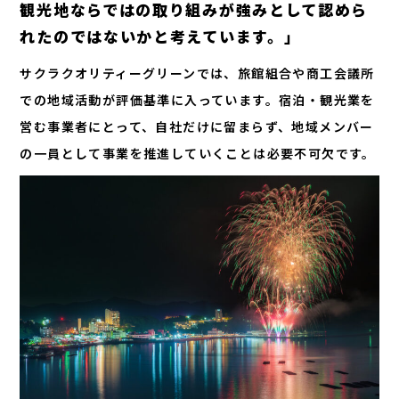
観光地ならではの取り組みが強みとして認めら
れたのではないかと考えています。」
サクラクオリティーグリーンでは、旅館組合や商工会議所
での地域活動が評価基準に入っています。宿泊・観光業を
営む事業者にとって、自社だけに留まらず、地域メンバー
の一員として事業を推進していくことは必要不可欠です。