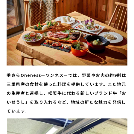
季さらOneness—ワンネス—では、野菜やお肉の約9割は
三重県産の食材を使った料理を提供しています。また地元
の生産者と連携し、松阪牛に代わる新しいブランド牛「お
いせうし」を取り入れるなど、地域の新たな魅力を発信し
ています。