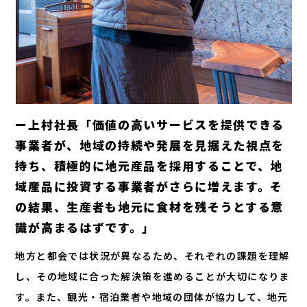
ー上村社長「価値の高いサービスを提供できる
事業者が、地域の持続や発展を見据えた視点を
持ち、積極的に地元産品を採用することで、地
域産品に投資する事業者がさらに増えます。そ
の結果、生産者も地元に食材を残そうとする意
識が高まるはずです。」
地方と都会では状況が異なるため、それぞれの課題を理解
し、その地域に合った解決策を進めることが大切になりま
す。また、観光・宿泊業者や地域の団体が協力して、地元