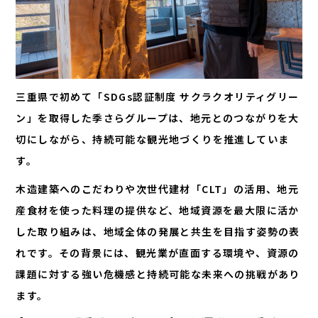
三重県で初めて「SDGs認証制度 サクラクオリティグリー
ン」を取得した季さらグループは、地元とのつながりを大
切にしながら、持続可能な観光地づくりを推進していま
す。
木造建築へのこだわりや次世代建材「CLT」の活用、地元
産食材を使った料理の提供など、地域資源を最大限に活か
した取り組みは、地域全体の発展と共生を目指す姿勢の表
れです。その背景には、観光業が直面する環境や、資源の
課題に対する強い危機感と持続可能な未来への挑戦があり
ます。