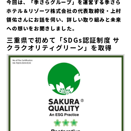
今回は、「季さらグループ」を運営する季さら
ホテル＆リゾーツ株式会社の代表取締役・上村
領佑さんにお話を伺い、詳しい取り組みと未来
への想いをお聞きしました。
三重県で初めて「SDGs認証制度 サ
クラクオリティグリーン」を取得