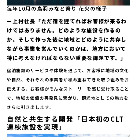
毎年10月の鳥羽みなと祭り 花火の様子
ー上村社長「ただ宿を建てればお客様が来るわ
けではありません。どのような施設を作るの
か、そして作った後に地域とどのように共存し
ながら事業を営んでいくのかは、地方において
特に考えなければならない重要な課題です。」
宿泊施設のサービスや体験を通じて、お客様に地域の文化
や自然、それぞれの事業者が積み重ねてきた取り組みをお
伝えする。お客様がそんなストーリーを感じ受け取ること
で、地域の価値の再発見に繋がり、観光地としての魅力を
さらに引き出します。
自然と共生する開発「日本初のCLT
連棟施設を実現」