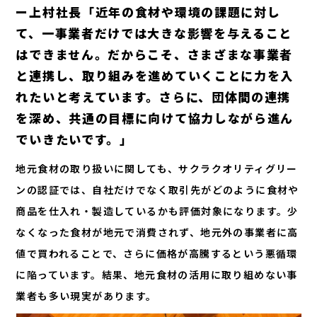
ー上村社長「近年の食材や環境の課題に対し
て、一事業者だけでは大きな影響を与えること
はできません。だからこそ、さまざまな事業者
と連携し、取り組みを進めていくことに力を入
れたいと考えています。さらに、団体間の連携
を深め、共通の目標に向けて協力しながら進ん
でいきたいです。」
地元食材の取り扱いに関しても、サクラクオリティグリー
ンの認証では、自社だけでなく取引先がどのように食材や
商品を仕入れ・製造しているかも評価対象になります。少
なくなった食材が地元で消費されず、地元外の事業者に高
値で買われることで、さらに価格が高騰するという悪循環
に陥っています。結果、地元食材の活用に取り組めない事
業者も多い現実があります。