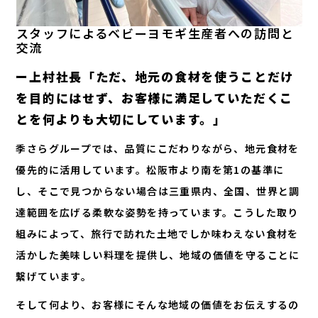
スタッフによるベビーヨモギ生産者への訪問と
交流
ー上村社長「ただ、地元の食材を使うことだけ
を目的にはせず、お客様に満足していただくこ
とを何よりも大切にしています。」
季さらグループでは、品質にこだわりながら、地元食材を
優先的に活用しています。松阪市より南を第1の基準に
し、そこで見つからない場合は三重県内、全国、世界と調
達範囲を広げる柔軟な姿勢を持っています。こうした取り
組みによって、旅行で訪れた土地でしか味わえない食材を
活かした美味しい料理を提供し、地域の価値を守ることに
繋げています。
そして何より、お客様にそんな地域の価値をお伝えするの