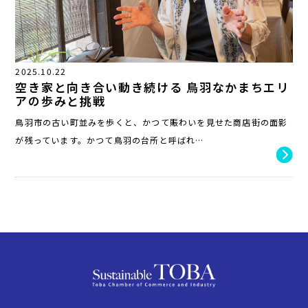
2025.10.22
空き家と向き合い動き続ける 鳥羽なかまちエリ
アの歩みと挑戦
鳥羽市の古い町並みを歩くと、かつて賑わいを見せた商店街の面影
が残っています。かつて鳥羽の台所と呼ばれ…