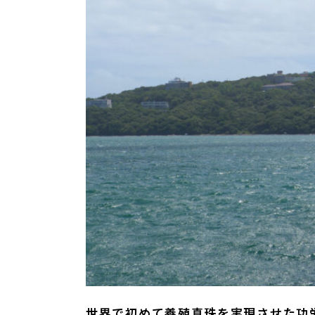
世界で初めて養殖真珠を実現させた功