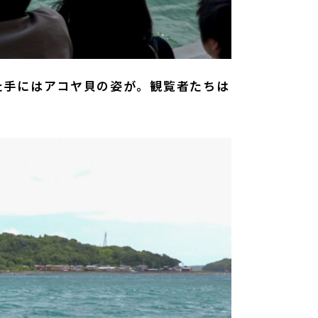
た手にはアコヤ貝の姿が。観覧者たちは