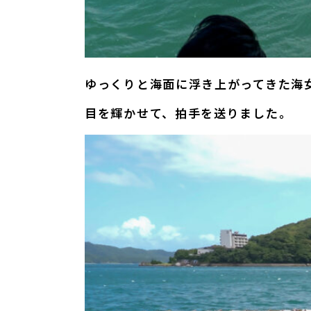
ゆっくりと海面に浮き上がってきた海
目を輝かせて、拍手を送りました。