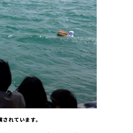
演されています。