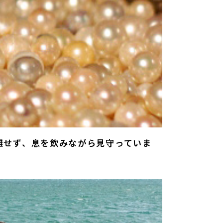
離せず、息を飲みながら見守っていま