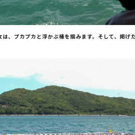
女は、プカプカと浮かぶ桶を掴みます。そして、掲げ